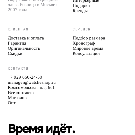
Интерьерные
часы. Розница в Москве с
Подарки
2007 года.
Бренды
КЛИЕНТАМ
СЕРВИСЫ
Доставка и оплата
Подбор размера
Гарантия
Хронограф
Оригинальность
Мировое время
Скидки
Консультации
КОНТАКТЫ
+7 929 660-24-50
manager@watcheshop.ru
Комсомольская пл., 6с1
Все контакты
Магазины
Опт
Время идёт.