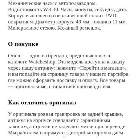
Механические часы с автоподзаводом.
Водостойкость WR 30. Часы, минуты, секунды, дата.
Корпус выполнен из нержавеющей стали с PVD
покрытием. Диаметр корпуса 40 мм, толщина 11 мм.
Минеральное стекло. Кожаный ремешок.
О покупке
Orient
— один из брендов, представленных в
каталоге Watcheshop. Эта модель доступна к заказу
через нашу витрину: нажмите «Перейти в магазин»,
и вы попадёте на страницу товара у нашего партнёра,
где можно оформить доставку и оплату. Все товары
— оригинальные, с гарантией производителя.
Как отличить оригинал
У оригинала ровная гравировка на задней крышке,
артикул на корпусе совпадает с гарантийным
талоном, а стрелки не задевают метки при переводе.
Мы работаем напрямую с дистрибьютором и даём