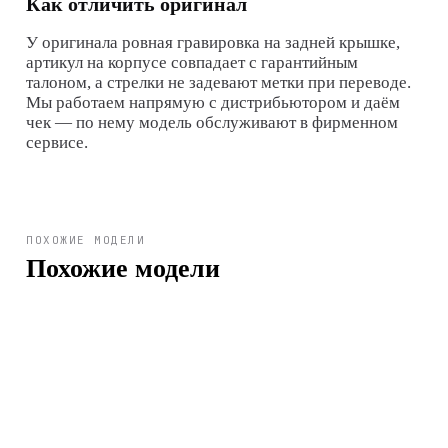
Как отличить оригинал
У оригинала ровная гравировка на задней крышке,
артикул на корпусе совпадает с гарантийным
талоном, а стрелки не задевают метки при переводе.
Мы работаем напрямую с дистрибьютором и даём
чек — по нему модель обслуживают в фирменном
сервисе.
ПОХОЖИЕ МОДЕЛИ
Похожие модели
Арт.
MQ-27-1B