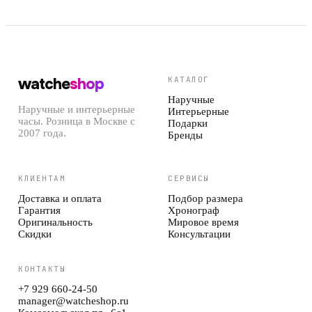
watche
shop
КАТАЛОГ
Наручные
Наручные и интерьерные
Интерьерные
часы. Розница в Москве с
Подарки
2007 года.
Бренды
КЛИЕНТАМ
СЕРВИСЫ
Доставка и оплата
Подбор размера
Гарантия
Хронограф
Оригинальность
Мировое время
Скидки
Консультации
КОНТАКТЫ
+7 929 660-24-50
manager@watcheshop.ru