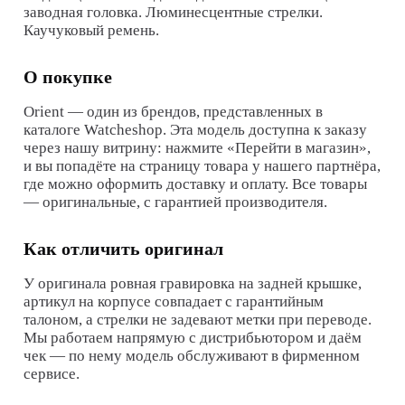
заводная головка. Люминесцентные стрелки.
Каучуковый ремень.
О покупке
Orient
— один из брендов, представленных в
каталоге Watcheshop. Эта модель доступна к заказу
через нашу витрину: нажмите «Перейти в магазин»,
и вы попадёте на страницу товара у нашего партнёра,
где можно оформить доставку и оплату. Все товары
— оригинальные, с гарантией производителя.
Как отличить оригинал
У оригинала ровная гравировка на задней крышке,
артикул на корпусе совпадает с гарантийным
талоном, а стрелки не задевают метки при переводе.
Мы работаем напрямую с дистрибьютором и даём
чек — по нему модель обслуживают в фирменном
сервисе.