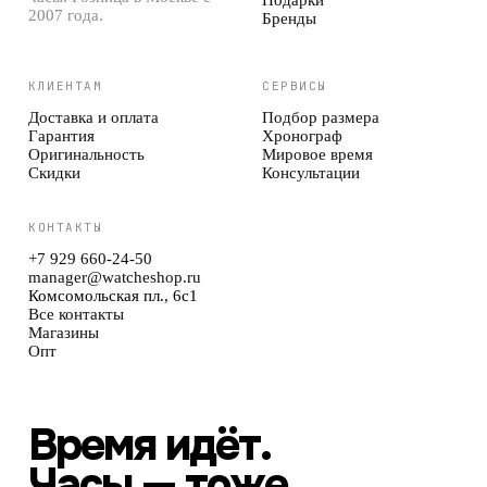
2007 года.
Бренды
КЛИЕНТАМ
СЕРВИСЫ
Доставка и оплата
Подбор размера
Гарантия
Хронограф
Оригинальность
Мировое время
Скидки
Консультации
КОНТАКТЫ
+7 929 660-24-50
manager@watcheshop.ru
Комсомольская пл., 6с1
Все контакты
Магазины
Опт
Время идёт.
Часы — тоже.