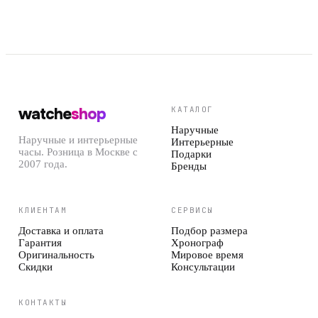
watche
shop
КАТАЛОГ
Наручные
Наручные и интерьерные
Интерьерные
часы. Розница в Москве с
Подарки
2007 года.
Бренды
КЛИЕНТАМ
СЕРВИСЫ
Доставка и оплата
Подбор размера
Гарантия
Хронограф
Оригинальность
Мировое время
Скидки
Консультации
КОНТАКТЫ