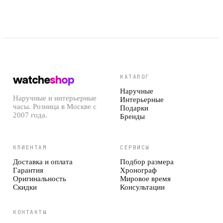
watche
shop
КАТАЛОГ
Наручные
Наручные и интерьерные
Интерьерные
часы. Розница в Москве с
Подарки
2007 года.
Бренды
КЛИЕНТАМ
СЕРВИСЫ
Доставка и оплата
Подбор размера
Гарантия
Хронограф
Оригинальность
Мировое время
Скидки
Консультации
КОНТАКТЫ