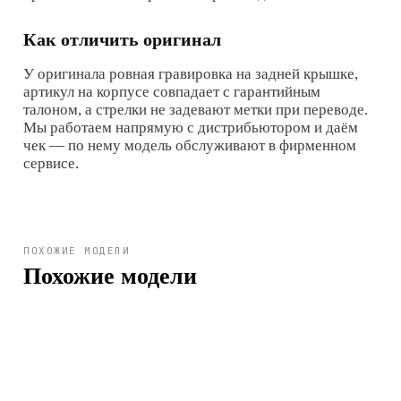
Как отличить оригинал
У оригинала ровная гравировка на задней крышке,
артикул на корпусе совпадает с гарантийным
талоном, а стрелки не задевают метки при переводе.
Мы работаем напрямую с дистрибьютором и даём
чек — по нему модель обслуживают в фирменном
сервисе.
ПОХОЖИЕ МОДЕЛИ
Похожие модели