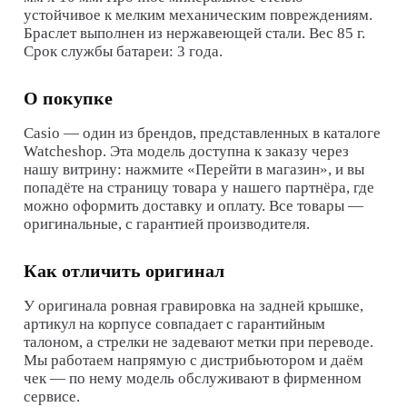
устойчивое к мелким механическим повреждениям.
Браслет выполнен из нержавеющей стали. Вес 85 г.
Срок службы батареи: 3 года.
О покупке
Casio
— один из брендов, представленных в каталоге
Watcheshop. Эта модель доступна к заказу через
нашу витрину: нажмите «Перейти в магазин», и вы
попадёте на страницу товара у нашего партнёра, где
можно оформить доставку и оплату. Все товары —
оригинальные, с гарантией производителя.
Как отличить оригинал
У оригинала ровная гравировка на задней крышке,
артикул на корпусе совпадает с гарантийным
талоном, а стрелки не задевают метки при переводе.
Мы работаем напрямую с дистрибьютором и даём
чек — по нему модель обслуживают в фирменном
сервисе.