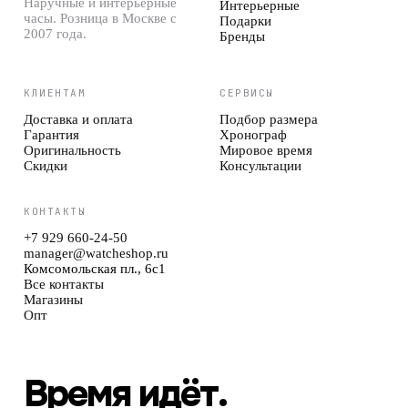
Наручные и интерьерные
Интерьерные
часы. Розница в Москве с
Подарки
2007 года.
Бренды
КЛИЕНТАМ
СЕРВИСЫ
Доставка и оплата
Подбор размера
Гарантия
Хронограф
Оригинальность
Мировое время
Скидки
Консультации
КОНТАКТЫ
+7 929 660-24-50
manager@watcheshop.ru
Комсомольская пл., 6с1
Все контакты
Магазины
Опт
Время идёт.