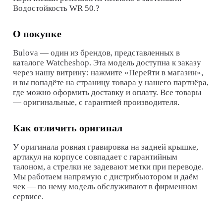
Водостойкость WR 50.?
О покупке
Bulova
— один из брендов, представленных в
каталоге Watcheshop. Эта модель доступна к заказу
через нашу витрину: нажмите «Перейти в магазин»,
и вы попадёте на страницу товара у нашего партнёра,
где можно оформить доставку и оплату. Все товары
— оригинальные, с гарантией производителя.
Как отличить оригинал
У оригинала ровная гравировка на задней крышке,
артикул на корпусе совпадает с гарантийным
талоном, а стрелки не задевают метки при переводе.
Мы работаем напрямую с дистрибьютором и даём
чек — по нему модель обслуживают в фирменном
сервисе.