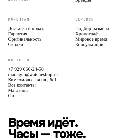
КЛИЕНТАМ
СЕРВИСЫ
Доставка и оплата
Подбор размера
Гарантия
Хронограф
Оригинальность
Мировое время
Скидки
Консультации
КОНТАКТЫ
+7 929 660-24-50
manager@watcheshop.ru
Комсомольская пл., 6с1
Все контакты
Магазины
Опт
Время идёт.
Часы — тоже.