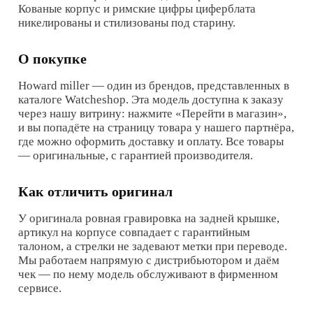
Кованые корпус и римские цифры циферблата
никелированы и стилизованы под старину.
О покупке
Howard miller
— один из брендов, представленных в
каталоге Watcheshop. Эта модель доступна к заказу
через нашу витрину: нажмите «Перейти в магазин»,
и вы попадёте на страницу товара у нашего партнёра,
где можно оформить доставку и оплату. Все товары
— оригинальные, с гарантией производителя.
Как отличить оригинал
У оригинала ровная гравировка на задней крышке,
артикул на корпусе совпадает с гарантийным
талоном, а стрелки не задевают метки при переводе.
Мы работаем напрямую с дистрибьютором и даём
чек — по нему модель обслуживают в фирменном
сервисе.