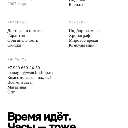
2007 года.
Бренды
КЛИЕНТАМ
СЕРВИСЫ
Доставка и оплата
Подбор размера
Гарантия
Хронограф
Оригинальность
Мировое время
Скидки
Консультации
КОНТАКТЫ
+7 929 660-24-50
manager@watcheshop.ru
Комсомольская пл., 6с1
Все контакты
Магазины
Опт
Время идёт.
Часы — тоже.