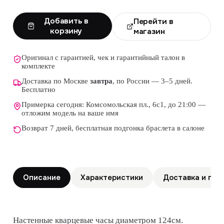
Добавить в
Перейти в
корзину
магазин
Оригинал с гарантией, чек и гарантийный талон в
комплекте
Доставка по Москве
завтра
, по России — 3–5 дней.
Бесплатно
Примерка сегодня: Комсомольская пл., 6с1, до 21:00 —
отложим модель на ваше имя
Возврат 7 дней, бесплатная подгонка браслета в салоне
Описание
Характеристики
Доставка и гар
Настенные кварцевые часы диаметром 124см.